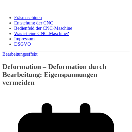
Fräsmaschinen
Entstehung der CNC
Bedienfeld der CNC-Maschine
Was ist eine CNC-Maschine?
Impressum
DSGVO
Bearbeitungseffekt
Deformation – Deformation durch
Bearbeitung: Eigenspannungen
vermeiden