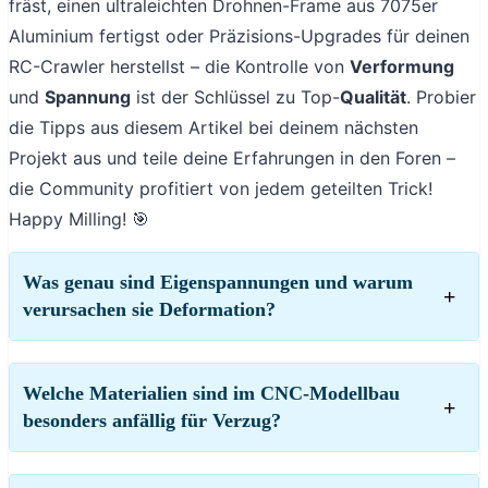
fräst, einen ultraleichten Drohnen-Frame aus 7075er
Aluminium fertigst oder Präzisions-Upgrades für deinen
RC-Crawler herstellst – die Kontrolle von
Verformung
und
Spannung
ist der Schlüssel zu Top-
Qualität
. Probier
die Tipps aus diesem Artikel bei deinem nächsten
Projekt aus und teile deine Erfahrungen in den Foren –
die Community profitiert von jedem geteilten Trick!
Happy Milling! 🎯
Was genau sind Eigenspannungen und warum
verursachen sie Deformation?
Welche Materialien sind im CNC-Modellbau
besonders anfällig für Verzug?