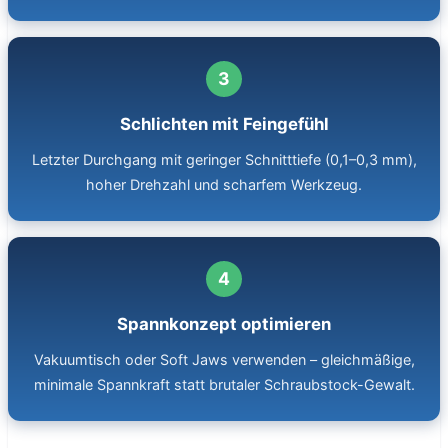
Schlichten mit Feingefühl
Letzter Durchgang mit geringer Schnitttiefe (0,1–0,3 mm),
hoher Drehzahl und scharfem Werkzeug.
Spannkonzept optimieren
Vakuumtisch oder Soft Jaws verwenden – gleichmäßige,
minimale Spannkraft statt brutaler Schraubstock-Gewalt.