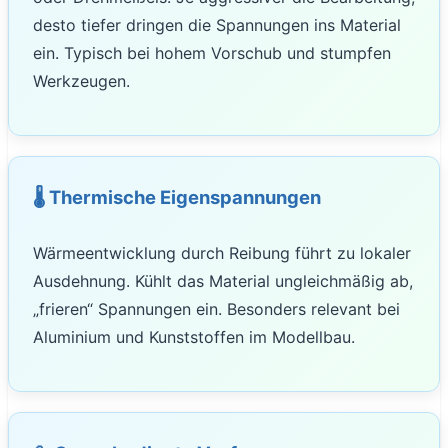
desto tiefer dringen die Spannungen ins Material
ein. Typisch bei hohem Vorschub und stumpfen
Werkzeugen.
🌡️ Thermische Eigenspannungen
Wärmeentwicklung durch Reibung führt zu lokaler
Ausdehnung. Kühlt das Material ungleichmäßig ab,
„frieren“ Spannungen ein. Besonders relevant bei
Aluminium und Kunststoffen im Modellbau.