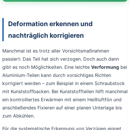
Deformation erkennen und
nachträglich korrigieren
Manchmal ist es trotz aller Vorsichtsmaßnahmen
passiert: Das Teil hat sich verzogen. Doch auch dann
gibt es noch Möglichkeiten. Eine leichte
Verformung
bei
Aluminium-Teilen kann durch vorsichtiges Richten
korrigiert werden – zum Beispiel in einem Schraubstock
mit Kunststoffbacken. Bei Kunststoffteilen hilft manchmal
ein kontrolliertes Erwärmen mit einem Heißluftfön und
anschließendes Fixieren auf einer planen Unterlage bis
zum Abkühlen.
Für die systematische Erkennung von Verzügen eignet