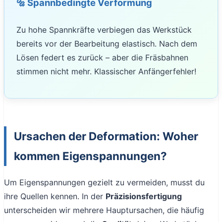
🔩 Spannbedingte Verformung
Zu hohe Spannkräfte verbiegen das Werkstück
bereits vor der Bearbeitung elastisch. Nach dem
Lösen federt es zurück – aber die Fräsbahnen
stimmen nicht mehr. Klassischer Anfängerfehler!
Ursachen der Deformation: Woher
kommen Eigenspannungen?
Um Eigenspannungen gezielt zu vermeiden, musst du
ihre Quellen kennen. In der
Präzisionsfertigung
unterscheiden wir mehrere Hauptursachen, die häufig