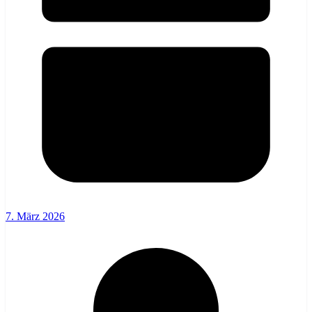
7. März 2026