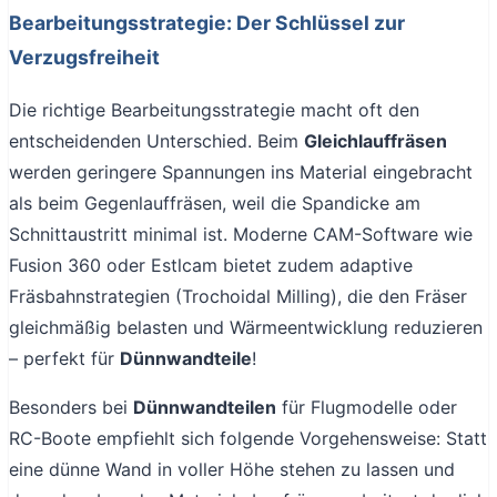
Bearbeitungsstrategie: Der Schlüssel zur
Verzugsfreiheit
Die richtige Bearbeitungsstrategie macht oft den
entscheidenden Unterschied. Beim
Gleichlauffräsen
werden geringere Spannungen ins Material eingebracht
als beim Gegenlauffräsen, weil die Spandicke am
Schnittaustritt minimal ist. Moderne CAM-Software wie
Fusion 360 oder Estlcam bietet zudem adaptive
Fräsbahnstrategien (Trochoidal Milling), die den Fräser
gleichmäßig belasten und Wärmeentwicklung reduzieren
– perfekt für
Dünnwandteile
!
Besonders bei
Dünnwandteilen
für Flugmodelle oder
RC-Boote empfiehlt sich folgende Vorgehensweise: Statt
eine dünne Wand in voller Höhe stehen zu lassen und