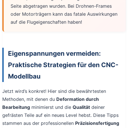
Seite abgetragen wurden. Bei Drohnen-Frames
oder Motorträgern kann das fatale Auswirkungen
auf die Flugeigenschaften haben!
Eigenspannungen vermeiden:
Praktische Strategien für den CNC-
Modellbau
Jetzt wird’s konkret! Hier sind die bewährtesten
Methoden, mit denen du
Deformation durch
Bearbeitung
minimierst und die
Qualität
deiner
gefrästen Teile auf ein neues Level hebst. Diese Tipps
stammen aus der professionellen
Präzisionsfertigung