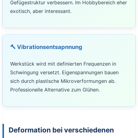
Gefügestruktur verbessern. Im Hobbybereich eher
exotisch, aber interessant.
🔨 Vibrationsentsapnnung
Werkstück wird mit definierten Frequenzen in
Schwingung versetzt. Eigenspannungen bauen
sich durch plastische Mikroverformungen ab.
Professionelle Alternative zum Glühen.
Deformation bei verschiedenen