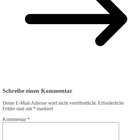
Schreibe einen Kommentar
Deine E-Mail-Adresse wird nicht veröffentlicht.
Erforderliche
Felder sind mit
*
markiert
Kommentar
*