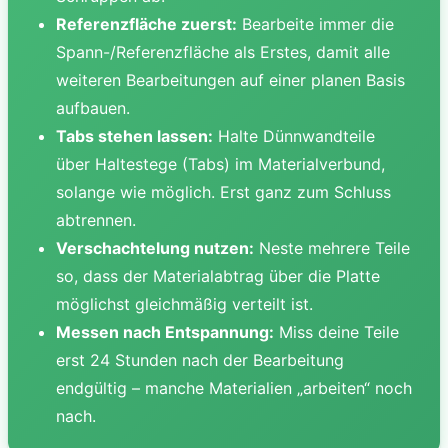
Referenzfläche zuerst:
Bearbeite immer die
Spann-/Referenzfläche als Erstes, damit alle
weiteren Bearbeitungen auf einer planen Basis
aufbauen.
Tabs stehen lassen:
Halte Dünnwandteile
über Haltestege (Tabs) im Materialverbund,
solange wie möglich. Erst ganz zum Schluss
abtrennen.
Verschachtelung nutzen:
Neste mehrere Teile
so, dass der Materialabtrag über die Platte
möglichst gleichmäßig verteilt ist.
Messen nach Entspannung:
Miss deine Teile
erst 24 Stunden nach der Bearbeitung
endgültig – manche Materialien „arbeiten“ noch
nach.