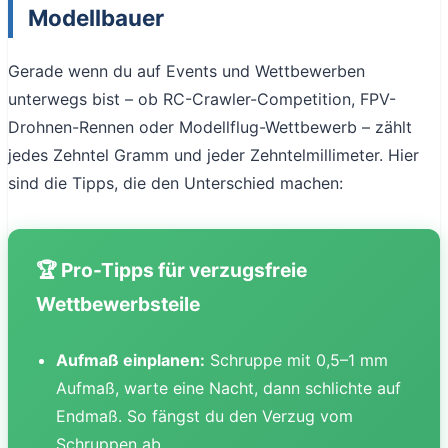
Modellbauer
Gerade wenn du auf Events und Wettbewerben
unterwegs bist – ob RC-Crawler-Competition, FPV-
Drohnen-Rennen oder Modellflug-Wettbewerb – zählt
jedes Zehntel Gramm und jeder Zehntelmillimeter. Hier
sind die Tipps, die den Unterschied machen:
🏆 Pro-Tipps für verzugsfreie
Wettbewerbsteile
Aufmaß einplanen:
Schruppe mit 0,5–1 mm
Aufmaß, warte eine Nacht, dann schlichte auf
Endmaß. So fängst du den Verzug vom
Schruppen ab.