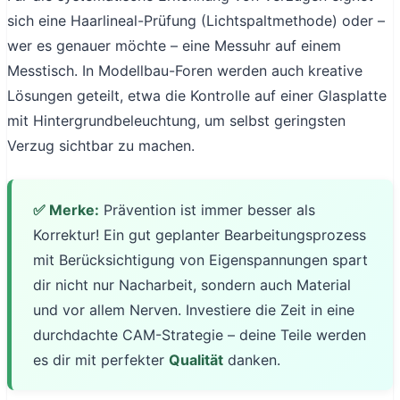
sich eine Haarlineal-Prüfung (Lichtspaltmethode) oder –
wer es genauer möchte – eine Messuhr auf einem
Messtisch. In Modellbau-Foren werden auch kreative
Lösungen geteilt, etwa die Kontrolle auf einer Glasplatte
mit Hintergrundbeleuchtung, um selbst geringsten
Verzug sichtbar zu machen.
✅ Merke:
Prävention ist immer besser als
Korrektur! Ein gut geplanter Bearbeitungsprozess
mit Berücksichtigung von Eigenspannungen spart
dir nicht nur Nacharbeit, sondern auch Material
und vor allem Nerven. Investiere die Zeit in eine
durchdachte CAM-Strategie – deine Teile werden
es dir mit perfekter
Qualität
danken.