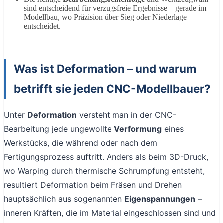
sind entscheidend für verzugsfreie Ergebnisse – gerade im
Modellbau, wo Präzision über Sieg oder Niederlage
entscheidet.
Was ist Deformation – und warum
betrifft sie jeden CNC-Modellbauer?
Unter
Deformation
versteht man in der CNC-
Bearbeitung jede ungewollte
Verformung
eines
Werkstücks, die während oder nach dem
Fertigungsprozess auftritt. Anders als beim 3D-Druck,
wo Warping durch thermische Schrumpfung entsteht,
resultiert Deformation beim Fräsen und Drehen
hauptsächlich aus sogenannten
Eigenspannungen
–
inneren Kräften, die im Material eingeschlossen sind und