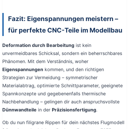
Fazit: Eigenspannungen meistern –
für perfekte CNC-Teile im Modellbau
Deformation durch Bearbeitung
ist kein
unvermeidbares Schicksal, sondern ein beherrschbares
Phänomen. Mit dem Verständnis, woher
Eigenspannungen
kommen, und den richtigen
Strategien zur Vermeidung – symmetrischer
Materialabtrag, optimierte Schnittparameter, geeignete
Spannkonzepte und gegebenenfalls thermische
Nachbehandlung – gelingen dir auch anspruchsvollste
Dünnwandteile
in der
Präzisionsfertigung
.
Ob du nun filigrane Rippen für dein nächstes Flugmodell