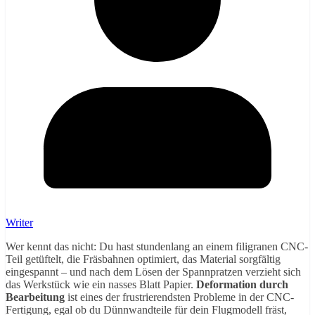
Writer
Wer kennt das nicht: Du hast stundenlang an einem filigranen CNC-
Teil getüftelt, die Fräsbahnen optimiert, das Material sorgfältig
eingespannt – und nach dem Lösen der Spannpratzen verzieht sich
das Werkstück wie ein nasses Blatt Papier.
Deformation durch
Bearbeitung
ist eines der frustrierendsten Probleme in der CNC-
Fertigung, egal ob du Dünnwandteile für dein Flugmodell fräst,