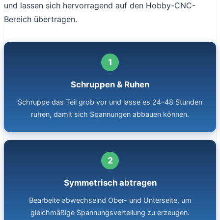
und lassen sich hervorragend auf den Hobby-CNC-
Bereich übertragen.
Schruppen & Ruhen
Schruppe das Teil grob vor und lasse es 24–48 Stunden
ruhen, damit sich Spannungen abbauen können.
Symmetrisch abtragen
Bearbeite abwechselnd Ober- und Unterseite, um
gleichmäßige Spannungsverteilung zu erzeugen.